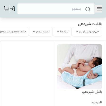
بالشت شیردهی
پربازدیدترین
برندها
دسته‌بندی
فقط محصولات موجو
بالش شیردهی
ناموجود