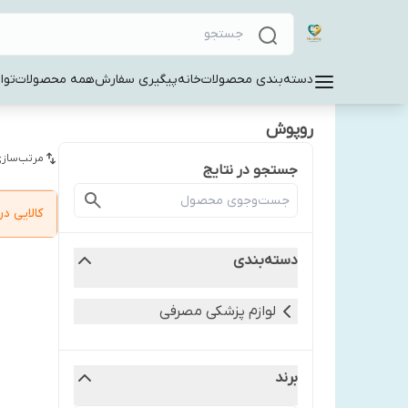
دسته‌بندی محصولات
خانه
پیگیری سفارش
همه محصولات
توا
روپوش
مرتب‌سازی
جستجو در نتایج
کالایی 
دسته‌بندی
لوازم پزشکی مصرفی
برند