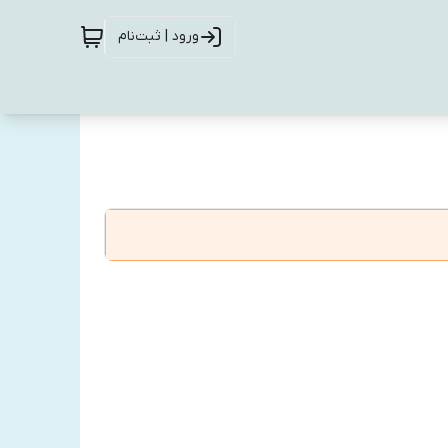
ورود | ثبت‌نام