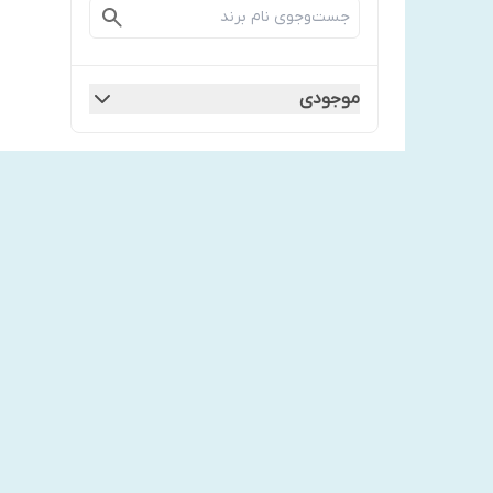
موجودی