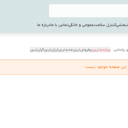
نبخشی
کنترل سلامت
عمومی و خانگی
تماس با ما
درباره ما
 براساس:
پربازدیدترین
پرفروش‌ترین
جدیدترین
ارزان‌ترین
گران‌ترین
در این صفحه موجود نیست