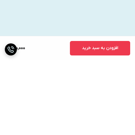
افزودن به سبد خرید
660,000
برگشت به بالا