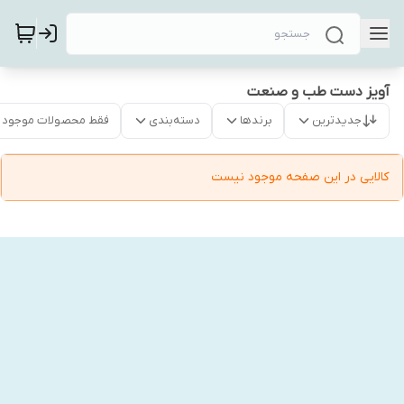
آویز دست طب و صنعت
جدیدترین
برندها
دسته‌بندی
فقط محصولات موجود
کالایی در این صفحه موجود نیست