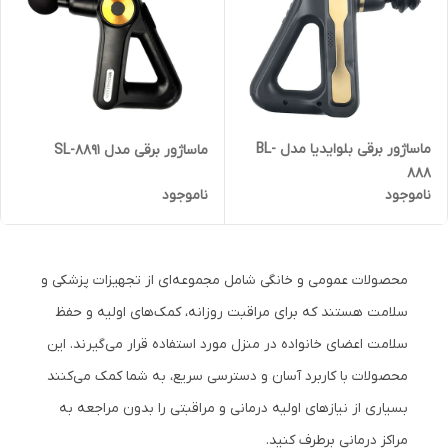
ماساژور برقی بلوایدیا مدل BL-
ماساژور برقی مدل SL-8891
888
ناموجود
ناموجود
محصولات عمومی و خانگی شامل مجموعه‌ای از تجهیزات پزشکی و
سلامت هستند که برای مراقبت روزانه، کمک‌های اولیه و حفظ
سلامت اعضای خانواده در منزل مورد استفاده قرار می‌گیرند. این
محصولات با کاربرد آسان و دسترسی سریع، به شما کمک می‌کنند
بسیاری از نیازهای اولیه درمانی و مراقبتی را بدون مراجعه به
مراکز درمانی برطرف کنید.