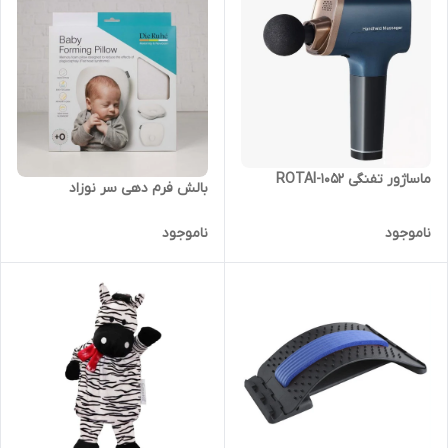
ماساژور تفنگی ROTAI-1052
بالش فرم دهی سر نوزاد
ناموجود
ناموجود