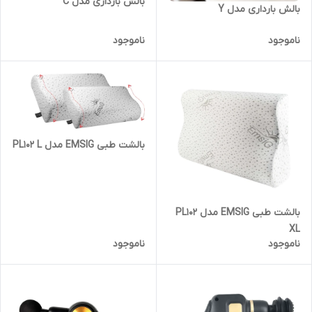
بالش بارداری مدل C
بالش بارداری مدل Y
ناموجود
ناموجود
بالشت طبی EMSIG مدل PL102 L
بالشت طبی EMSIG مدل PL102
XL
ناموجود
ناموجود