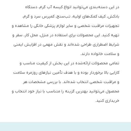
در این دسته‌بندی می‌توانید انواع کیسه آب گرم، دستگاه
بادکش، کیف کمک‌های اولیه، تب‌سنج، کمپرس سرد و گرم،
تجهیزات مراقبت شخصی و سایر لوازم پزشکی خانگی را مشاهده و
تهیه کنید. این محصولات برای استفاده در منزل، محل کار، سفر و
شرایط اضطراری طراحی شده‌اند و نقش مهمی در افزایش ایمنی
و سلامت خانواده دارند.
تمامی محصولات ارائه‌شده در این بخش از کیفیت مناسب و
کارایی بالا برخوردار بوده و با هدف تأمین نیازهای روزمره سلامت
و مراقبت شخصی انتخاب شده‌اند. با بررسی مشخصات هر
محصول می‌توانید بهترین گزینه را متناسب با نیاز خود انتخاب و
خریداری کنید.