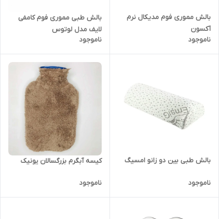
بالش مموری فوم مدیکال نرم
بالش طبی مموری فوم کامفی
آکسون
لایف مدل لوتوس
ناموجود
ناموجود
بالش طبی بین دو زانو امسیگ
کیسه آبگرم بزرگسالان یونیک
ناموجود
ناموجود