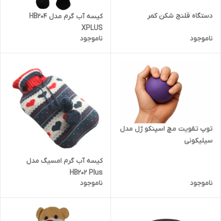
دستگاه قلنج شکن کمر
کیسه آب گرم مدل HB204
XPLUS
ناموجود
ناموجود
توپ تقویت مچ اسپنکو ژل مدل
سیلیکونی
کیسه آب گرم امسیگ مدل
HB202 Plus
ناموجود
ناموجود