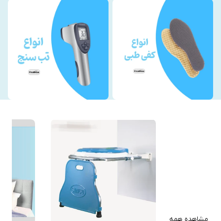
مشاهده همه