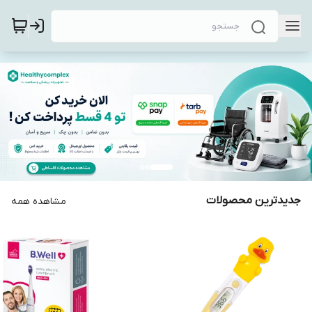
جدیدترین محصولات
مشاهده همه