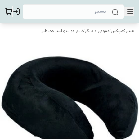
هلثی کمپلکس
/
عمومی و خانگی
/
کالای خواب و استراحت طبی