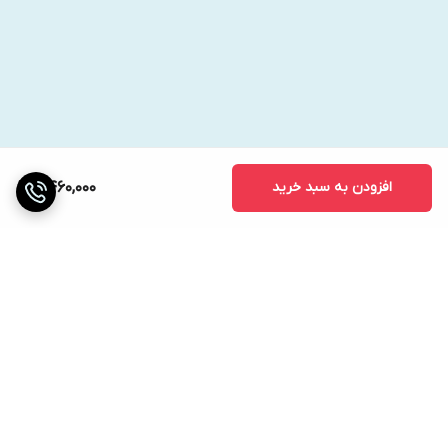
افزودن به سبد خرید
2,460,000
برگشت به بالا