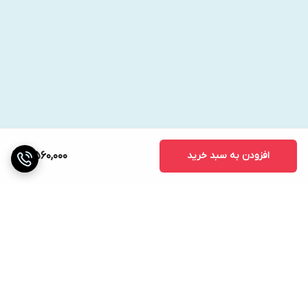
افزودن به سبد خرید
4,560,000
برگشت به بالا