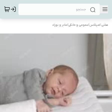
هلثی کمپلکس
/
عمومی و خانگی
/
مادر و نوزاد