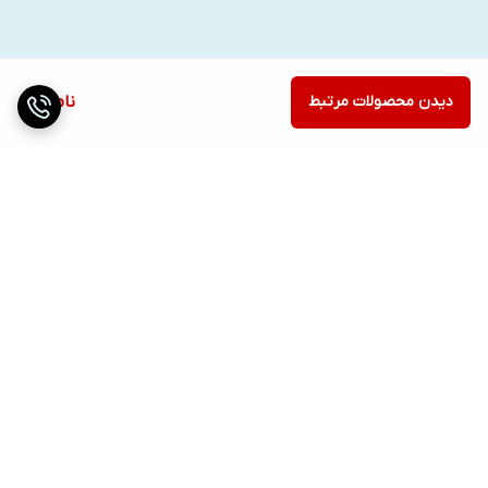
دیدن محصولات مرتبط
ناموجود
برگشت به بالا
ارسال ویژه
پشتیبانی ۲۴ ساعته