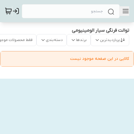
توالت فرنگی سیار الومینیومی
پربازدیدترین
برندها
دسته‌بندی
فقط محصولات موجو
کالایی در این صفحه موجود نیست