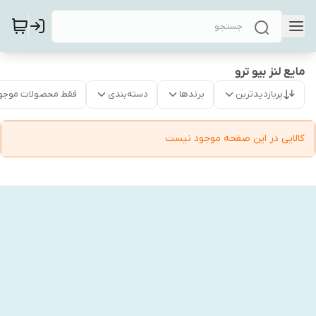
مایع لنز بیو ترو
پربازدیدترین
برندها
دسته‌بندی
فقط محصولات موجو
کالایی در این صفحه موجود نیست