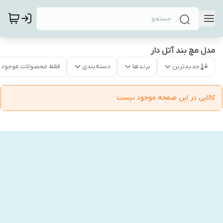
مدل مچ بند آتل دار
جدیدترین
برندها
دسته‌بندی
فقط محصولات موجود
کالایی در این صفحه موجود نیست