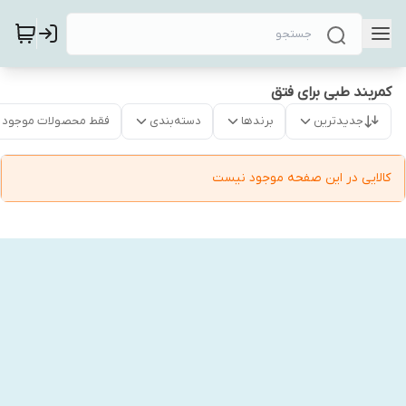
کمربند طبی برای فتق
جدیدترین
برندها
دسته‌بندی
فقط محصولات موجود
کالایی در این صفحه موجود نیست