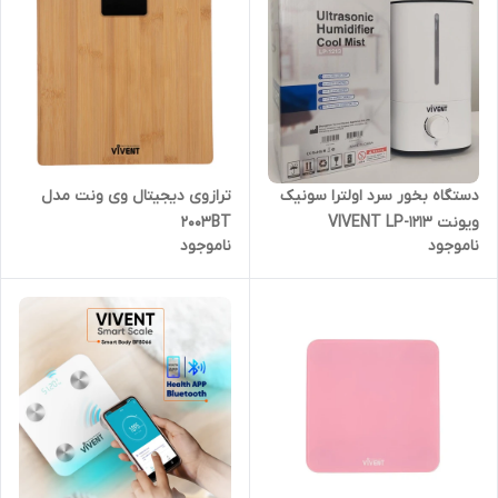
دستگاه بخور سرد اولترا سونیک
ترازوی دیجیتال وی ونت مدل
ویونت VIVENT LP-1213
2003BT
ناموجود
ناموجود