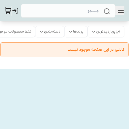
پربازدیدترین
برندها
دسته‌بندی
فقط محصولات موجو
کالایی در این صفحه موجود نیست