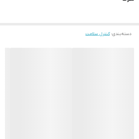
دسته‌بندی
:
کنترل سلامت