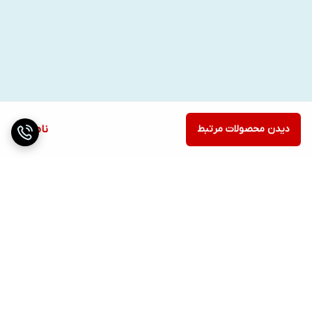
دیدن محصولات مرتبط
ناموجود
برگشت به بالا