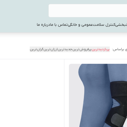
نبخشی
کنترل سلامت
عمومی و خانگی
تماس با ما
درباره ما
 براساس:
پربازدیدترین
پرفروش‌ترین
جدیدترین
ارزان‌ترین
گران‌ترین