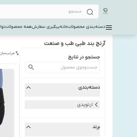
دسته‌بندی محصولات
خانه
پیگیری سفارش
همه محصولات
توا
آرنج بند طبی طب و صنعت
مرتب‌سازی
جستجو در نتایج
دسته‌بندی
ارتوپدی
برند