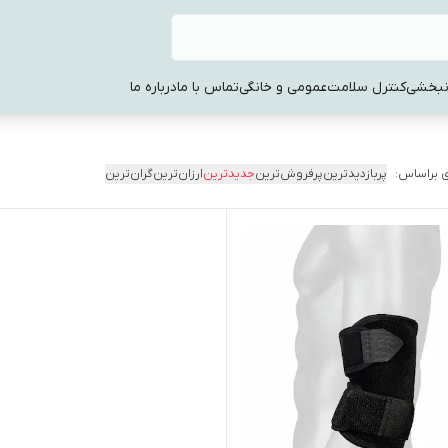
نبخشی
کنترل سلامت
عمومی و خانگی
تماس با ما
درباره ما
 براساس:
پربازدیدترین
پرفروش‌ترین
جدیدترین
ارزان‌ترین
گران‌ترین