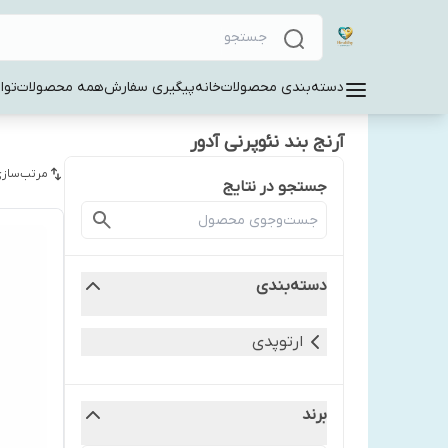
دسته‌بندی محصولات
خانه
پیگیری سفارش
همه محصولات
توا
آرنج بند نئوپرنی آدور
مرتب‌سازی
جستجو در نتایج
دسته‌بندی
ارتوپدی
برند