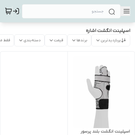
اسپلینت انگشت اشاره
پربازدیدترین
برندها
قیمت
دسته‌بندی
فقط م
اسپلینت انگشت بلند پرسور