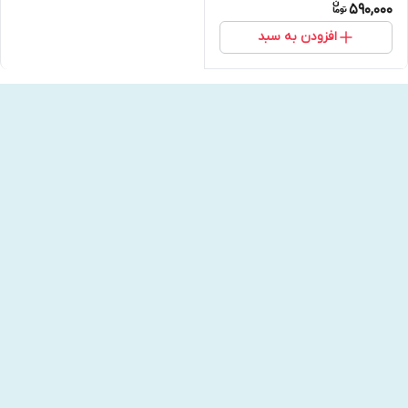
590,000
افزودن به سبد