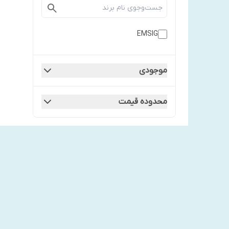
EMSIG
موجودی
محدوده قیمت