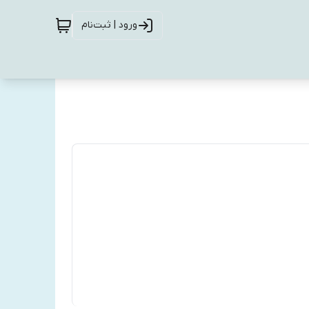
ورود | ثبت‌نام