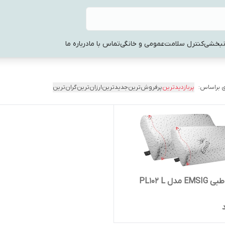
نبخشی
کنترل سلامت
عمومی و خانگی
تماس با ما
درباره ما
 براساس:
پربازدیدترین
پرفروش‌ترین
جدیدترین
ارزان‌ترین
گران‌ترین
مدل PL102 L