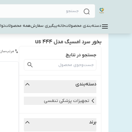
دسته‌بندی محصولات
خانه
پیگیری سفارش
همه محصولات
توا
بخور سرد امسیگ مدل us 444
مرتب‌سازی
جستجو در نتایج
دسته‌بندی
تجهیزات پزشکی تنفسی
برند