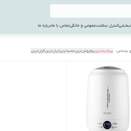
نبخشی
کنترل سلامت
عمومی و خانگی
تماس با ما
درباره ما
 براساس:
پربازدیدترین
پرفروش‌ترین
جدیدترین
ارزان‌ترین
گران‌ترین