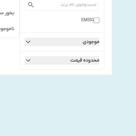
بخور سرد
EMSIG
ناموجود
موجودی
محدوده قیمت