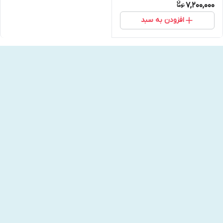
7,200,000
افزودن به سبد