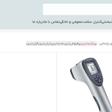
نبخشی
کنترل سلامت
عمومی و خانگی
تماس با ما
درباره ما
 براساس:
پربازدیدترین
پرفروش‌ترین
جدیدترین
ارزان‌ترین
گران‌ترین