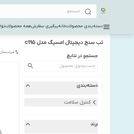
دسته‌بندی محصولات
خانه
پیگیری سفارش
همه محصولات
توا
تب سنج دیجیتال امسیگ مدل ct95
مرتب‌سازی
جستجو در نتایج
دسته‌بندی
کنترل سلامت
برند