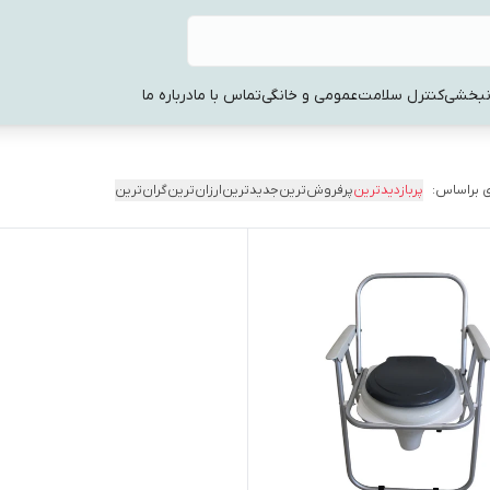
نبخشی
کنترل سلامت
عمومی و خانگی
تماس با ما
درباره ما
 براساس:
پربازدیدترین
پرفروش‌ترین
جدیدترین
ارزان‌ترین
گران‌ترین