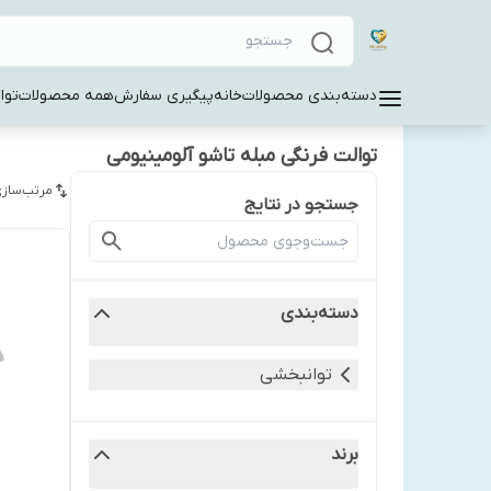
دسته‌بندی محصولات
خانه
پیگیری سفارش
همه محصولات
توا
توالت فرنگی مبله تاشو آلومینیومی
مرتب‌سازی
جستجو در نتایج
دسته‌بندی
توانبخشی
برند