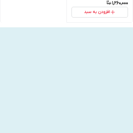
1,260,000
افزودن به سبد