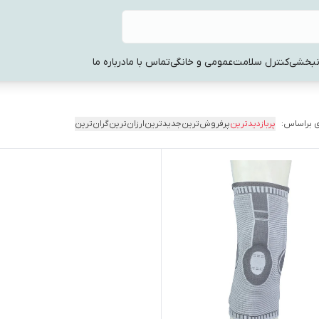
نبخشی
کنترل سلامت
عمومی و خانگی
تماس با ما
درباره ما
 براساس:
پربازدیدترین
پرفروش‌ترین
جدیدترین
ارزان‌ترین
گران‌ترین