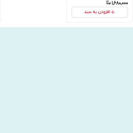
1,680,000
افزودن به سبد