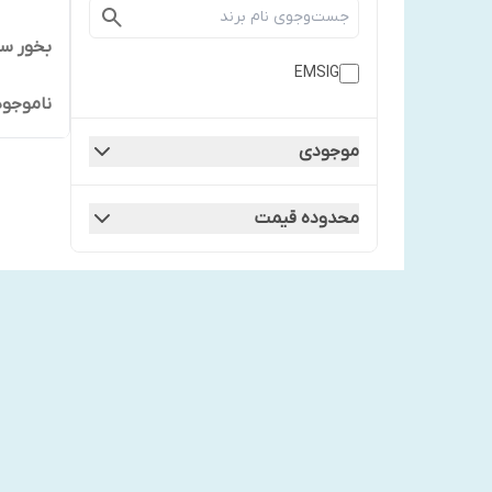
بخور سرد
EMSIG
ناموجود
موجودی
محدوده قیمت