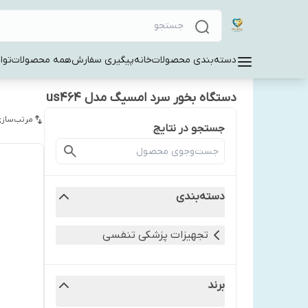
دسته‌بندی محصولات
خانه
پیگیری سفارش
همه محصولات
توا
دستگاه بخور سرد امسیگ مدل us464
مرتب‌سازی
جستجو در نتایج
دسته‌بندی
تجهیزات پزشکی تنفسی
برند