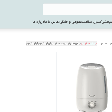
نبخشی
کنترل سلامت
عمومی و خانگی
تماس با ما
درباره ما
 براساس:
پربازدیدترین
پرفروش‌ترین
جدیدترین
ارزان‌ترین
گران‌ترین