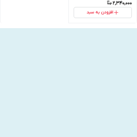
2,340,000
افزودن به سبد