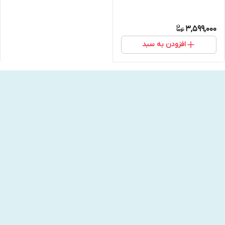
3,599,000
افزودن به سبد