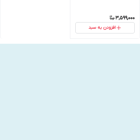
3,599,000
افزودن به سبد