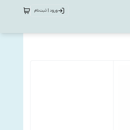
ورود | ثبت‌نام