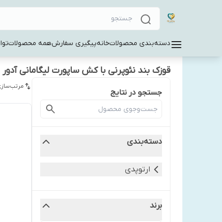
دسته‌بندی محصولات
خانه
پیگیری سفارش
همه محصولات
توا
قوزک بند نئوپرنی با کش ساپورت لیگامانی آدور
مرتب‌سازی
جستجو در نتایج
دسته‌بندی
ارتوپدی
برند