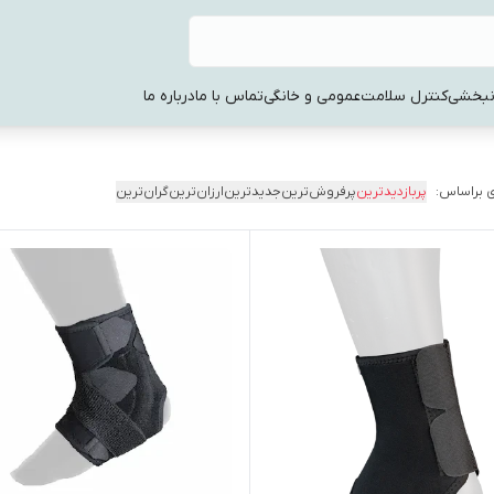
نبخشی
کنترل سلامت
عمومی و خانگی
تماس با ما
درباره ما
 براساس:
پربازدیدترین
پرفروش‌ترین
جدیدترین
ارزان‌ترین
گران‌ترین