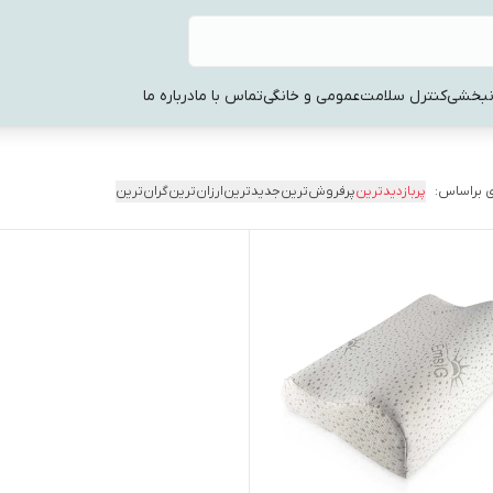
نبخشی
کنترل سلامت
عمومی و خانگی
تماس با ما
درباره ما
 براساس:
پربازدیدترین
پرفروش‌ترین
جدیدترین
ارزان‌ترین
گران‌ترین