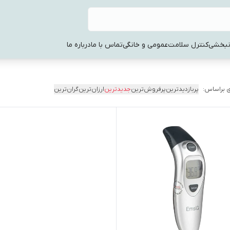
نبخشی
کنترل سلامت
عمومی و خانگی
تماس با ما
درباره ما
 براساس:
پربازدیدترین
پرفروش‌ترین
جدیدترین
ارزان‌ترین
گران‌ترین