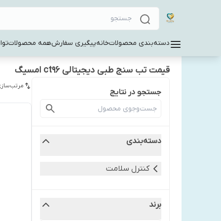
دسته‌بندی محصولات
خانه
پیگیری سفارش
همه محصولات
توا
قیمت تب سنج طبی دیجیتالی ct96 امسیگ
مرتب‌سازی
جستجو در نتایج
دسته‌بندی
کنترل سلامت
برند