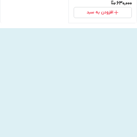
630,000
افزودن به سبد