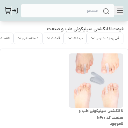
قیمت لا انگشتی سیلیکونی طب و صنعت
پربازدیدترین
برندها
قیمت
دسته‌بندی
فقط م
لا انگشتی سیلیکونی طب و
صنعت کد ۱۰۴۰۰
ناموجود