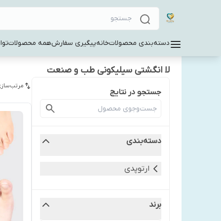
دسته‌بندی محصولات
خانه
پیگیری سفارش
همه محصولات
توا
لا انگشتی سیلیکونی طب و صنعت
مرتب‌سازی
جستجو در نتایج
دسته‌بندی
ارتوپدی
برند