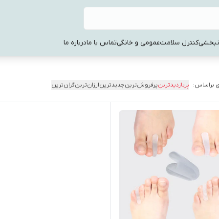
نبخشی
کنترل سلامت
عمومی و خانگی
تماس با ما
درباره ما
 براساس:
پربازدیدترین
پرفروش‌ترین
جدیدترین
ارزان‌ترین
گران‌ترین