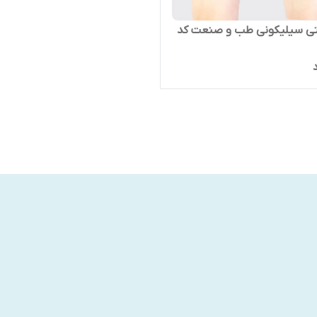
شتی سیلیکونی طب و صنعت کد