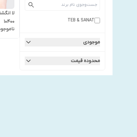
لا انگ
TEB & SANAT
۱۰۴۰۰
ناموجود
موجودی
محدوده قیمت