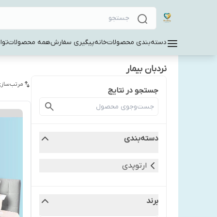
دسته‌بندی محصولات
خانه
پیگیری سفارش
همه محصولات
توا
نردبان بیمار
مرتب‌سازی
جستجو در نتایج
دسته‌بندی
ارتوپدی
برند