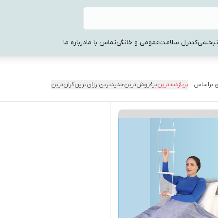
نبخشی
کنترل سلامت
عمومی و خانگی
تماس با ما
درباره ما
 براساس:
پربازدیدترین
پرفروش‌ترین
جدیدترین
ارزان‌ترین
گران‌ترین