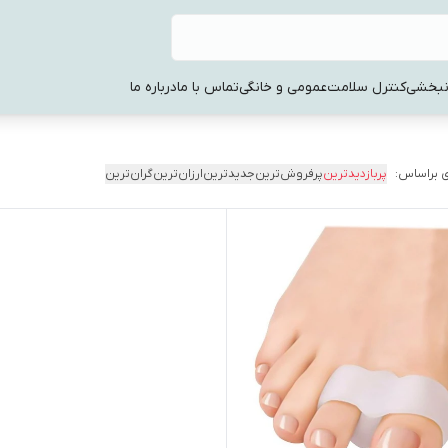
نبخشی
کنترل سلامت
عمومی و خانگی
تماس با ما
درباره ما
 براساس:
پربازدیدترین
پرفروش‌ترین
جدیدترین
ارزان‌ترین
گران‌ترین