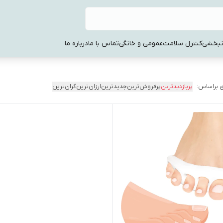
نبخشی
کنترل سلامت
عمومی و خانگی
تماس با ما
درباره ما
 براساس:
پربازدیدترین
پرفروش‌ترین
جدیدترین
ارزان‌ترین
گران‌ترین