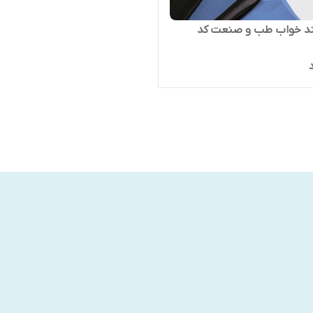
د خواب طب و صنعت کد