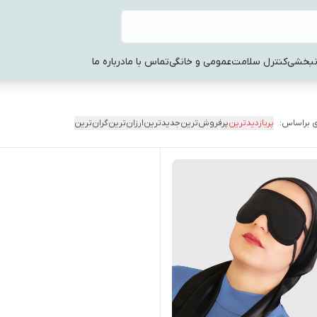
نبخشی
کنترل سلامت
عمومی و خانگی
تماس با ما
درباره ما
 براساس:
پربازدیدترین
پرفروش‌ترین
جدیدترین
ارزان‌ترین
گران‌ترین