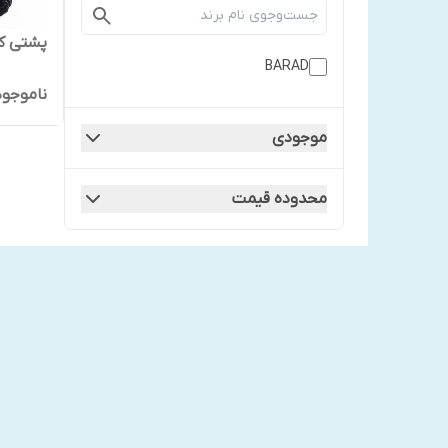
پشتی کمر
BARAD
ناموجود
موجودی
محدوده قیمت