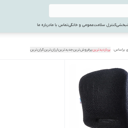
نبخشی
کنترل سلامت
عمومی و خانگی
تماس با ما
درباره ما
 براساس:
پربازدیدترین
پرفروش‌ترین
جدیدترین
ارزان‌ترین
گران‌ترین