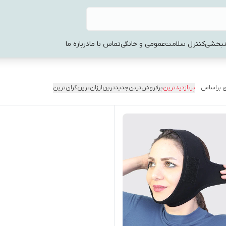
نبخشی
کنترل سلامت
عمومی و خانگی
تماس با ما
درباره ما
 براساس:
پربازدیدترین
پرفروش‌ترین
جدیدترین
ارزان‌ترین
گران‌ترین