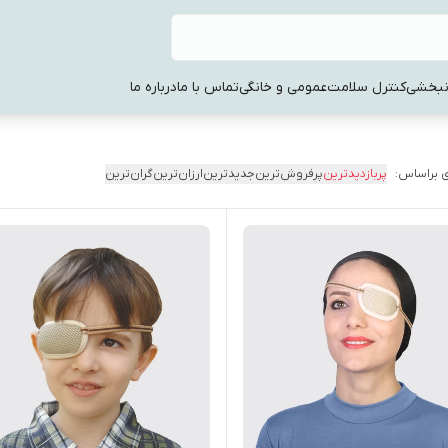
نبخشی
کنترل سلامت
عمومی و خانگی
تماس با ما
درباره ما
 براساس:
پربازدیدترین
پرفروش‌ترین
جدیدترین
ارزان‌ترین
گران‌ترین