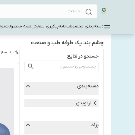
دسته‌بندی محصولات
خانه
پیگیری سفارش
همه محصولات
توا
چشم بند یک طرفه طب و صنعت
مرتب‌سازی
جستجو در نتایج
دسته‌بندی
ارتوپدی
برند