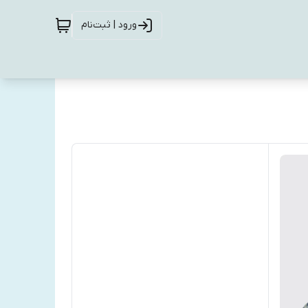
ورود | ثبت‌نام