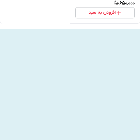
650,000
افزودن به سبد