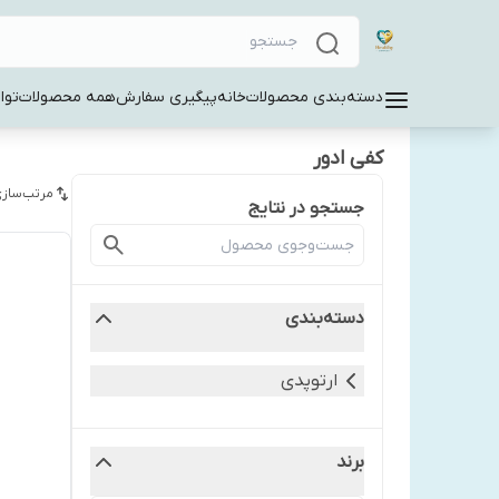
دسته‌بندی محصولات
خانه
پیگیری سفارش
همه محصولات
توا
کفی ادور
مرتب‌سازی
جستجو در نتایج
دسته‌بندی
ارتوپدی
برند