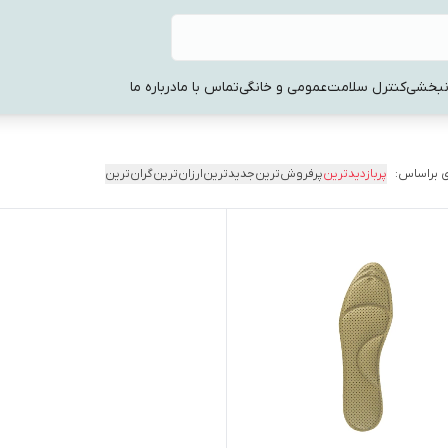
نبخشی
کنترل سلامت
عمومی و خانگی
تماس با ما
درباره ما
 براساس:
پربازدیدترین
پرفروش‌ترین
جدیدترین
ارزان‌ترین
گران‌ترین