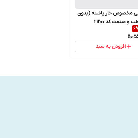
ی مخصوص خار پاشنه (بدون
 و صنعت کد ۲۱۲۰۰
6
5
افزودن به سبد