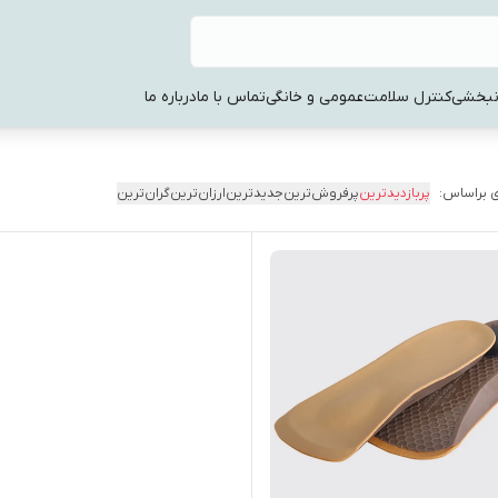
نبخشی
کنترل سلامت
عمومی و خانگی
تماس با ما
درباره ما
 براساس:
پربازدیدترین
پرفروش‌ترین
جدیدترین
ارزان‌ترین
گران‌ترین