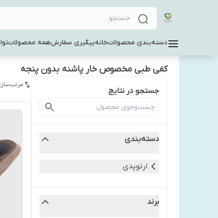
دسته‌بندی محصولات
خانه
پیگیری سفارش
همه محصولات
توا
کفی طبی مخصوص خار پاشنه بدون پنجه
مرتب‌سازی
جستجو در نتایج
دسته‌بندی
ارتوپدی
برند