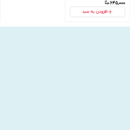
645,000
افزودن به سبد